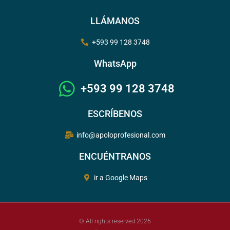
LLÁMANOS
+593 99 128 3748
WhatsApp
+593 99 128 3748
ESCRÍBENOS
info@apoloprofesional.com
ENCUÉNTRANOS
ir a Google Maps
© All rights reserved 2026