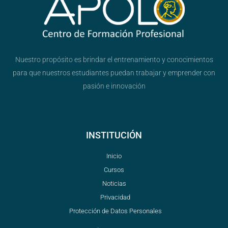
Nuestro propósito es brindar el entrenamiento y conocimientos
para que nuestros estudiantes puedan trabajar y emprender con
pasión e innovación
INSTITUCIÓN
Inicio
Cursos
Noticias
Privacidad
Protección de Datos Personales