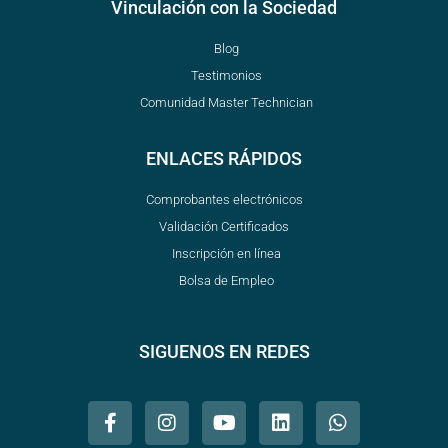
Vinculación con la Sociedad
Blog
Testimonios
Comunidad Master Technician
ENLACES RÁPIDOS
Comprobantes electrónicos
Validación Certificados
Inscripción en línea
Bolsa de Empleo
SIGUENOS EN REDES