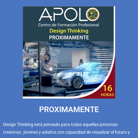
PROXIMAMENTE
Design Thinking está pensado para todas aquellas personas
creativas: jóvenes y adultos con capacidad de visualizar el futuro y