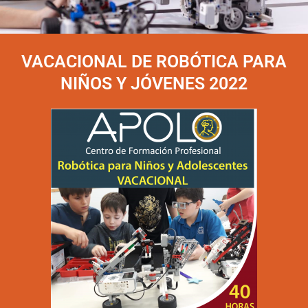
VACACIONAL DE ROBÓTICA PARA
NIÑOS Y JÓVENES 2022