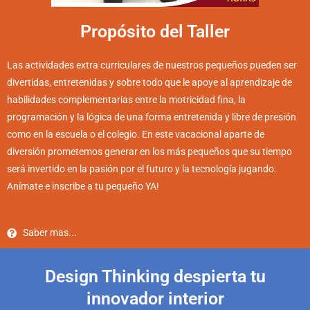
Propósito del Taller
Las actividades extra curriculares de nuestros pequeños pueden ser
divertidas, entretenidas y sobre todo que le apoye al aprendizaje de
habilidades complementarias entre la motricidad fina, la
programación y la lógica de una forma entretenida y libre de presión
como en la escuela o el colegio. En este vacacional aparte de
diversión prometemos generar en los más pequeños que su tiempo
será invertido en la pasión por el futuro y la tecnología jugando.
Anímate e inscribe a tu pequeño YA!
Saber mas...
Design Thinking despierta tu
innovador interior