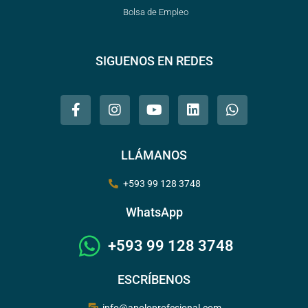
Bolsa de Empleo
SIGUENOS EN REDES
LLÁMANOS
+593 99 128 3748
WhatsApp
+593 99 128 3748
ESCRÍBENOS
info@apoloprofesional.com