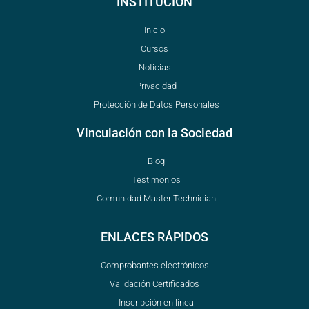
INSTITUCIÓN
Inicio
Cursos
Noticias
Privacidad
Protección de Datos Personales
Vinculación con la Sociedad
Blog
Testimonios
Comunidad Master Technician
ENLACES RÁPIDOS
Comprobantes electrónicos
Validación Certificados
Inscripción en línea